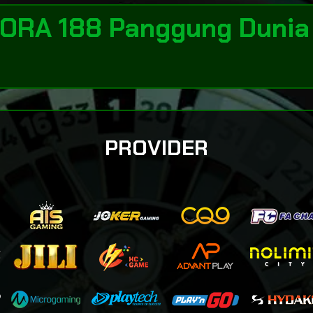
ORA 188 Panggung Dunia 
PROVIDER