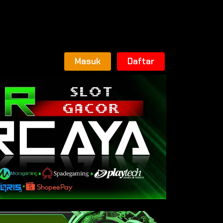
Masuk
Daftar