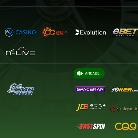
ARCADE