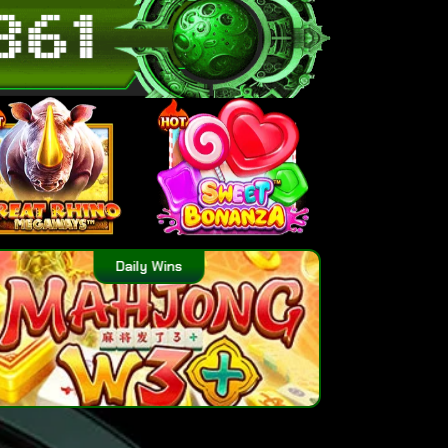
Daily Wins